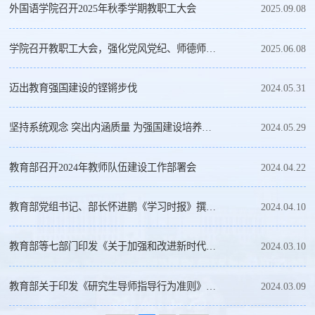
外国语学院召开2025年秋季学期教职工大会
2025.09.08
学院召开教职工大会，强化党风党纪、师德师风教育
2025.06.08
迈出教育强国建设的铿锵步伐
2024.05.31
坚持系统观念 突出内涵质量 为强国建设培养一流人才
2024.05.29
教育部召开2024年教师队伍建设工作部署会
2024.04.22
教育部党组书记、部长怀进鹏《学习时报》撰文：奋力书写教育强国建设支撑...
2024.04.10
教育部等七部门印发《关于加强和改进新时代师德师风建设的意见》的通知
2024.03.10
教育部关于印发《研究生导师指导行为准则》的通知
2024.03.09