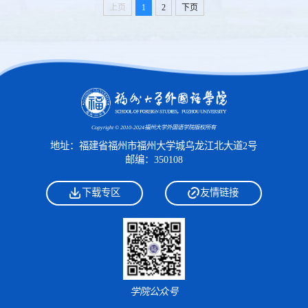
上页
1
2
下页
Copyright © 2010-2024福州大学外国语学院版权所有
地址：福建省福州市福州大学城乌龙江北大道2号
邮编：350108
下载专区
友情链接
学院公众号