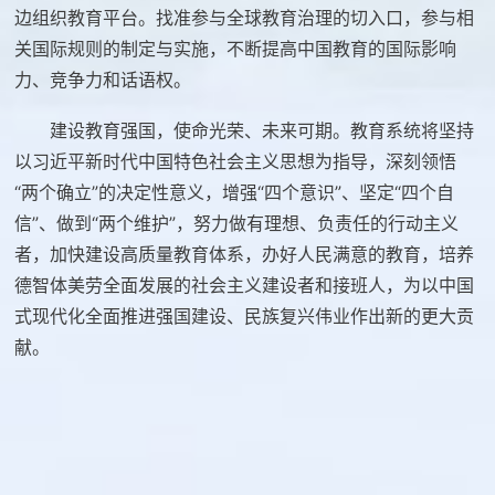
边组织教育平台。找准参与全球教育治理的切入口，参与相
关国际规则的制定与实施，不断提高中国教育的国际影响
力、竞争力和话语权。
建设教育强国，使命光荣、未来可期。教育系统将坚持
以习近平新时代中国特色社会主义思想为指导，深刻领悟
“两个确立”的决定性意义，增强“四个意识”、坚定“四个自
信”、做到“两个维护”，努力做有理想、负责任的行动主义
者，加快建设高质量教育体系，办好人民满意的教育，培养
德智体美劳全面发展的社会主义建设者和接班人，为以中国
式现代化全面推进强国建设、民族复兴伟业作出新的更大贡
献。