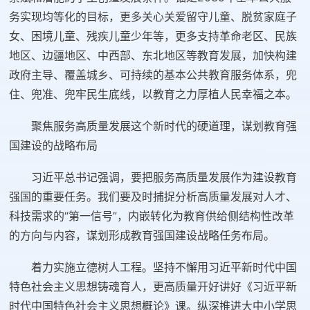
务实现均等化的目标，更多关心关爱留守儿童、脱贫家庭子
女、困境儿童、残疾儿童少年等，更多支持革命老区、民族
地区、边疆地区、中西部、东北地区等教育发展，加快构建
政府主导、覆盖城乡、可持续的基本公共教育服务体系，兜
住、兜准、兜牢民生底线，以教育之力厚植人民幸福之本。
聚焦服务高质量发展这个新时代的硬道理，谋划教育强
国建设的战略布局
习近平总书记强调，要把服务高质量发展作为建设教育
强国的重要任务。我们要及时捕捉分析高质量发展对人才、
科技需求的“第一信号”，内嵌转化为教育供给侧结构性改革
的方向与内容，谋划形成教育强国建设战略任务布局。
着力实施立德树人工程。坚持不懈用习近平新时代中国
特色社会主义思想铸魂育人，更高质量开好讲好《习近平新
时代中国特色社会主义思想概论》课。纵深推进大中小学思