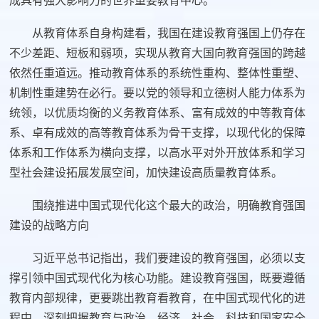
成具有强大影响力的世界重要教育中心。
从教育体系自身构建看，我国在建设教育强国上仍存在
不少差距、短板和弱项，实现从教育大国向教育强国的跨越
依然任重道远。推动教育体系的系统性重构、整体性重塑、
机制性重建势在必行。要以党的领导和立德树人能力体系为
统领，以优质均衡的义务教育体系、富有成效的中等教育体
系、卓有成效的高等教育体系为骨干支撑，以现代化的保障
体系和工作体系为横向支撑，以高水平对外开放体系和学习
型社会建设拓展发展空间，加快建设高质量教育体系。
围绕推进中国式现代化这个最大的政治，明确教育强国
建设的战略方向
习近平总书记指出，我们要建设的教育强国，必须以支
撑引领中国式现代化为核心功能。建设教育强国，既要遵循
教育内部规律，更要跳出教育看教育，在中国式现代化的进
程中，深刻把握教育与政治、经济、社会、科技和国家安全