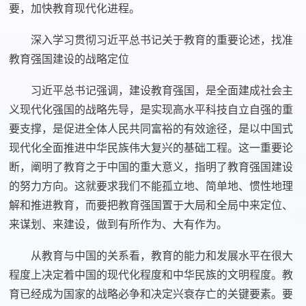
要，加快教育现代化进程。
深入学习贯彻习近平总书记关于教育的重要论述，找准
教育强国建设的战略定位
习近平总书记强调，建设教育强国，是全面建成社会主
义现代化强国的战略先导，是实现高水平科技自立自强的重
要支撑，是促进全体人民共同富裕的有效途径，是以中国式
现代化全面推进中华民族伟大复兴的基础工程。这一重要论
断，阐明了教育之于中国的重大意义，指明了教育强国建设
的努力方向。这就要求我们不能孤立地、简单地、惯性地理
解和推进教育，而要把教育强国置于大局和全局中来定位、
来谋划、来建设，做到有所作为、大有作为。
从教育与中国的关系看，教育的能力和发展水平在很大
程度上决定着中国的现代化程度和中华民族的文明程度。教
育已经成为国家的战略必争和决定兴衰存亡的关键要素。要