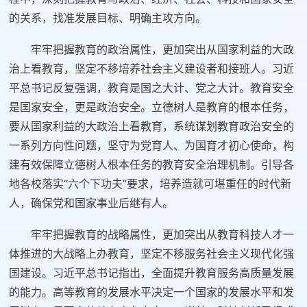
的关系，找准发展目标、明确主攻方向。
牢牢把握教育的政治属性，更加突出从国家利益的大政
治上看教育，坚定不移培养社会主义建设者和接班人。习近
平总书记反复强调，教育是国之大计、党之大计。教育安全
是国家安全，更是政治安全。立德树人是教育的根本任务，
要从国家利益的大政治上看教育，系统谋划教育政治安全的
一系列方向性问题，坚守为党育人、为国育才初心使命，构
建有效保障立德树人根本任务的教育安全治理机制。引导各
地各校落实“六个下功夫”要求，培养造就可堪重任的时代新
人，确保党和国家事业后继有人。
牢牢把握教育的战略属性，更加突出从教育科技人才一
体推进的大战略上办教育，坚定不移服务社会主义现代化强
国建设。习近平总书记指出，全面提升教育服务高质量发展
的能力。高等教育的发展水平决定一个国家的发展水平和发