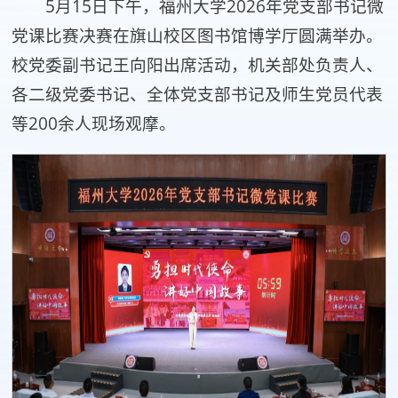
5月15日下午，福州大学2026年党支部书记微
党课比赛决赛在旗山校区图书馆博学厅圆满举办。
校党委副书记王向阳出席活动，机关部处负责人、
各二级党委书记、全体党支部书记及师生党员代表
等200余人现场观摩。