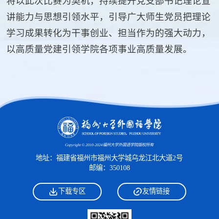
将以此次比赛为契机，持续提升党支部书记理论宣
讲能力与思想引领水平，引导广大师生党员把理论
学习成果转化为干事创业、担当作为的强大动力，
以高质量党建引领学院各项事业高质量发展。
Copyright © 2010-2024福州大学外国语学院版权所有
地址：福建省福州市福州大学城乌龙江北大道2号
邮编：350108
下载专区
友情链接