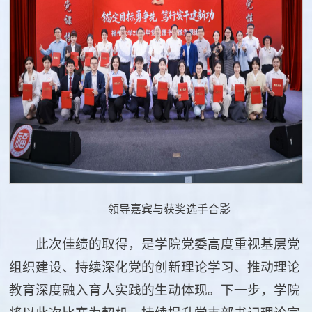
领导嘉宾与获奖选手合影
此次佳绩的取得，是学院党委高度重视基层党
组织建设、持续深化党的创新理论学习、推动理论
教育深度融入育人实践的生动体现。下一步，学院