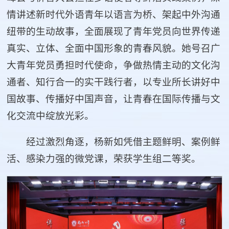
情讲述新时代外语青年以语言为桥、架起中外沟通
纽带的生动故事，全面展现了青年党员向世界传递
真实、立体、全面中国形象的青春风貌。她号召广
大青年党员勇担时代使命，争做热情主动的文化沟
通者、知行合一的实干践行者，以专业所长讲好中
国故事、传播好中国声音，让青春在国际传播与文
化交流中绽放光彩。
经过激烈角逐，杨新如凭借主题鲜明、案例鲜
活、感染力强的微党课，荣获学生组二等奖。