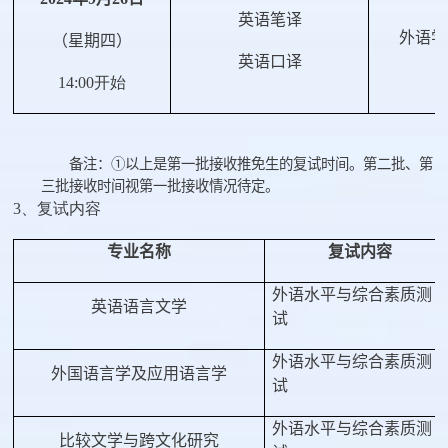
英语笔译
外语学
（星期四）
英语口译
14:00开始
备注：①以上是第一批接收推免生的复试时间。第二批、第
三批接收时间视第一批接收情况待定。
3、复试内容
专业名称
复试内容
外语水平与综合素质测
英语语言文学
试
外语水平与综合素质测
外国语言学及应用语言学
试
外语水平与综合素质测
比较文学与跨文化研究