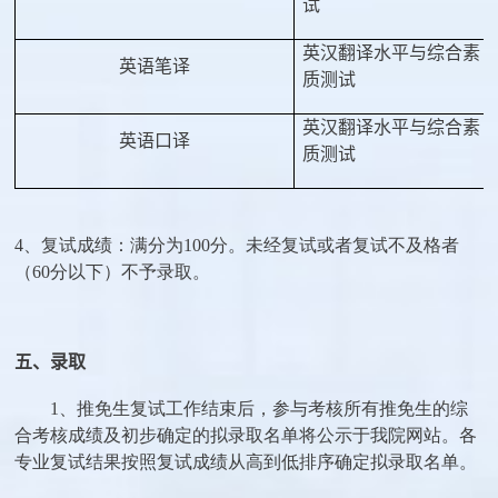
试
英汉翻译水平与综合素
英语笔译
质测试
英汉翻译水平与综合素
英语口译
质测试
4、复试成绩：满分为
100
分。未经复试或者复试不及格者
（
60
分以下）不予录取。
五、录取
1、推免生复试工作结束后，参与考核所有推免生的综
合考核成绩及初步确定的拟录取名单将公示于我院网站。各
专业复试结果按照复试成绩从高到低排序确定拟录取名单。