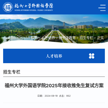
首页
>
人才培养
>
研究生教育
>
招生专栏
>
正文
人才培养
招生专栏
福州大学外国语学院2025年接收推免生复试方案
日期：2024-09-19 点击：
952