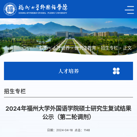
首页
>
人才培养
>
研究生教育
>
招生专栏
>
正文
人才培养
招生专栏
2024年福州大学外国语学院硕士研究生复试结果
公示（第二轮调剂）
日期：2024-04-18 点击：
1148