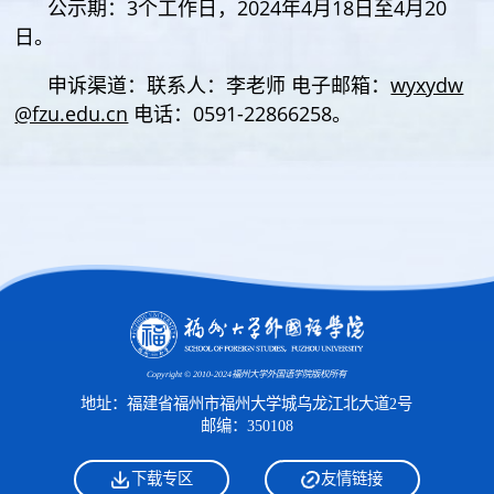
公示期：3个工作日，2024年4月18日至4月20
日。
申诉渠道：联系人：李老师 电子邮箱：
wyxydw
@fzu.edu.cn
电话：0591-22866258。
Copyright © 2010-2024福州大学外国语学院版权所有
地址：福建省福州市福州大学城乌龙江北大道2号
邮编：350108
下载专区
友情链接