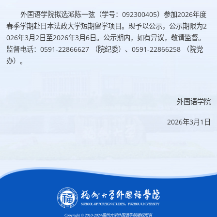
外国语学院拟选派陈一弦（学号：092300405）参加2026年度
春季学期赴日本法政大学短期留学项目。现予以公示，公示期限为2
026年3月2日至2026年3月6日。公示期内，如有异议，敬请监督。
监督电话：0591-22866627 （院纪委）、0591-22866258 （院党
办）。
外国语学院
2026年3月1日
Copyright © 2010-2024福州大学外国语学院版权所有