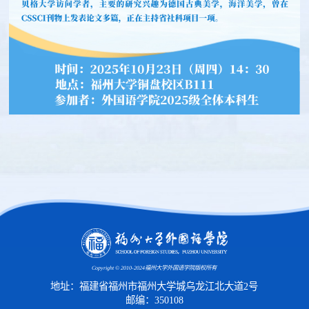
Copyright © 2010-2024福州大学外国语学院版权所有
地址：福建省福州市福州大学城乌龙江北大道2号
邮编：350108