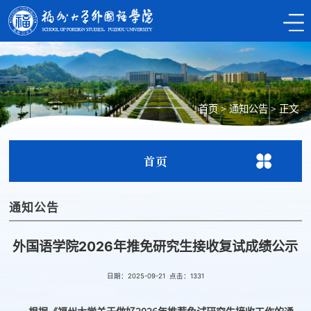
首页
>
通知公告
>
正文
首页
通知公告
外国语学院2026年推免研究生接收复试成绩公示
日期：2025-09-21 点击：
1331