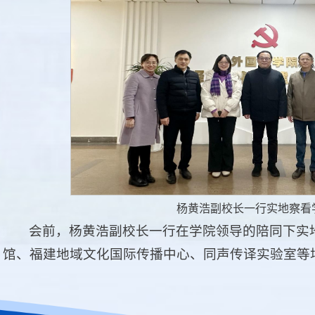
杨黄浩副校长一行实地察看
会前，杨黄浩副校长一行在学院领导的陪同下实地
馆、福建地域文化国际传播中心、同声传译实验室等