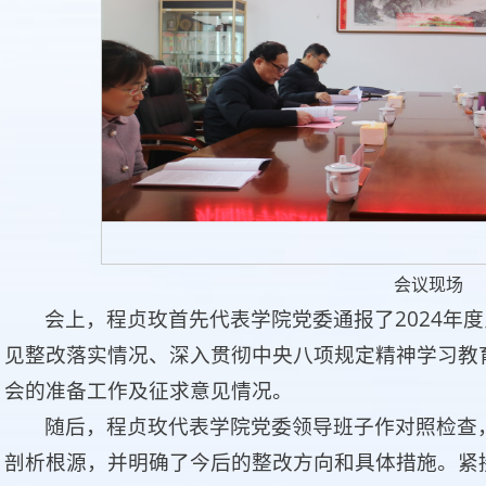
会议现场
会上，程贞玫首先代表学院党委通报了2024年
见整改落实情况、深入贯彻中央八项规定精神学习教
会的准备工作及征求意见情况。
随后，程贞玫代表学院党委领导班子作对照检查
剖析根源，并明确了今后的整改方向和具体措施。紧