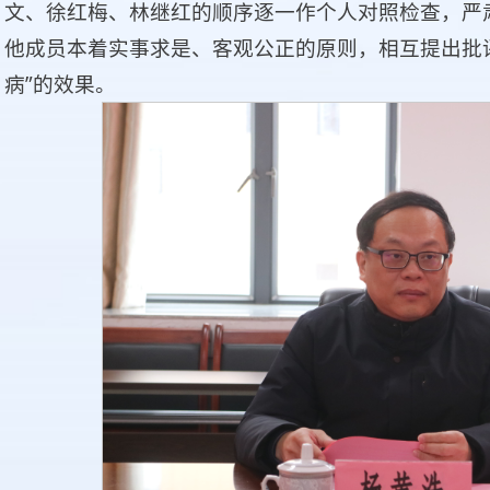
文、徐红梅、林继红的顺序逐一作个人对照检查，严
他成员本着实事求是、客观公正的原则，相互提出批
病”的效果。