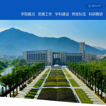
福州大学
学院概况
党建工作
学科建设
师资队伍
科研教研