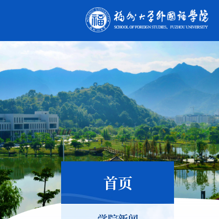
首页
学院新闻