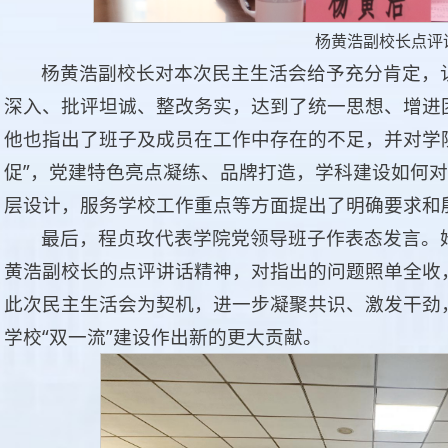
杨黄浩副校长点评
杨黄浩副校长对本次民主生活会给予充分肯定，
深入、批评坦诚、整改务实，达到了统一思想、增进
他也指出了班子及成员在工作中存在的不足，并对学
促”，党建特色亮点凝练、品牌打造，学科建设如何对
层设计，服务学校工作重点等方面提出了明确要求和
最后，程贞玫代表学院党领导班子作表态发言。
黄浩副校长的点评讲话精神，对指出的问题照单全收
此次民主生活会为契机，进一步凝聚共识、激发干劲
学校“双一流”建设作出新的更大贡献。