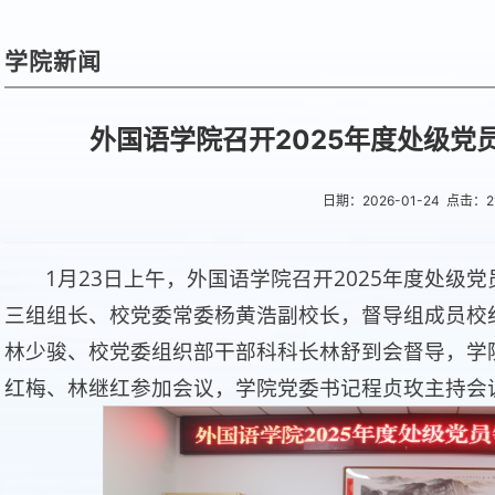
学院新闻
外国语学院召开2025年度处级党
日期：2026-01-24 点击：
2
1月23日上午，外国语学院召开2025年度处级
三组组长、校党委常委杨黄浩副校长，督导组成员校
林少骏、校党委组织部干部科科长林舒到会督导，学
红梅、林继红参加会议，学院党委书记程贞玫主持会