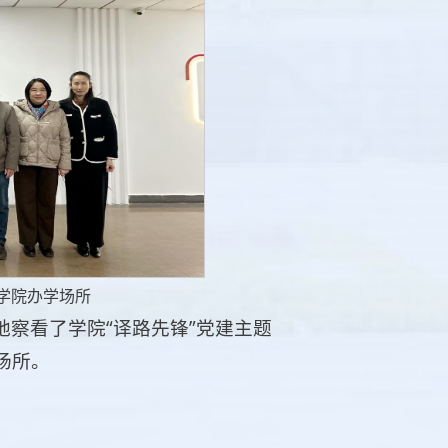
学院办学场所
察看了学院“译路先锋”党建主题
场所。