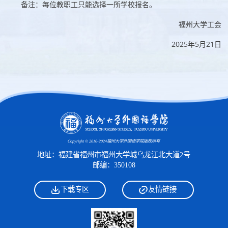
备注：每位教职工只能选择一所学校报名。
福州大学工会
2025年5月21日
Copyright © 2010-2024福州大学外国语学院版权所有
地址：福建省福州市福州大学城乌龙江北大道2号
邮编：350108
下载专区
友情链接