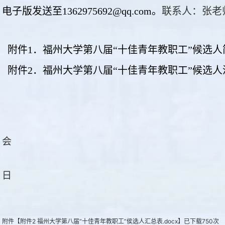
电子版发送至1362975692@qq.com。
联系人：张老师
附件1．福州大学第八届“十佳青年教职工”候选人
附件2．福州大学第八届“十佳青年教职工”候选人
会
日
附件【
附件2 福州大学第八届“十佳青年教职工”侯选人汇总表.docx
】已下载
750
次