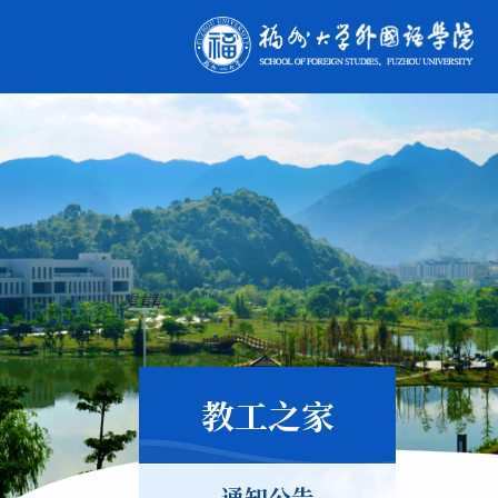
教工之家
通知公告