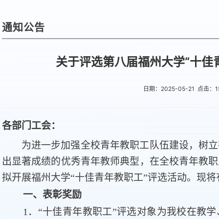
通知公告
关于评选第八届福州大学“十佳
日期：2025-05-21 点击：
1
各部门工会：
为进一步加强全校青年教职工队伍建设，树立
出显著成绩的优秀青年教师典型，在全校青年教职
拟开展福州大学“十佳青年教职工”评选活动。现
一、表彰奖励
1．“十佳青年教职工”评选对象为我校在教