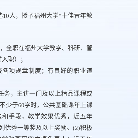
选10人，授予福州大学“十佳青年教
出生），全职在福州大学教学、科研、管
前入职）；
校各项规章制度；有良好的职业道
教学任务，主讲一门及以上精品课程或
不少于60学时，公共基础课年上课
法和手段，教学效果优秀，近五年
列优秀一等奖及以上奖励。(2)积极