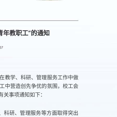
青年教职工”的通知
57
在教学、科研、管理服务工作中做
工中营造创先争优的氛围，校工会
将有关事项通知如下：
学、科研、管理服务等方面取得突出