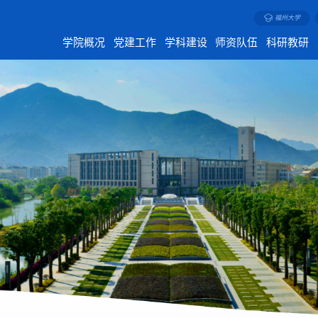
福州大学
学院概况
党建工作
学科建设
师资队伍
科研教研