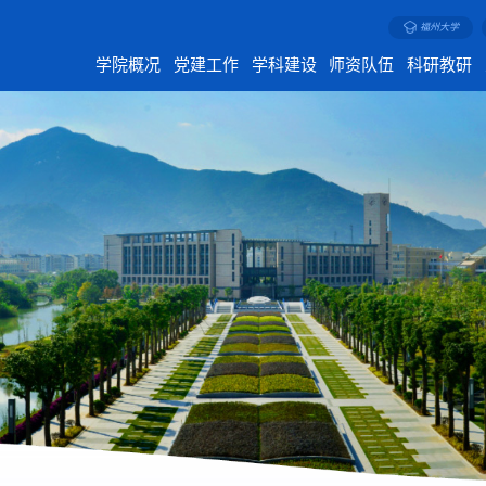
福州大学
学院概况
党建工作
学科建设
师资队伍
科研教研