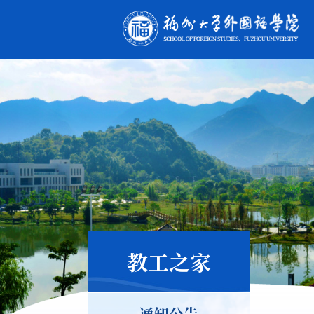
教工之家
通知公告