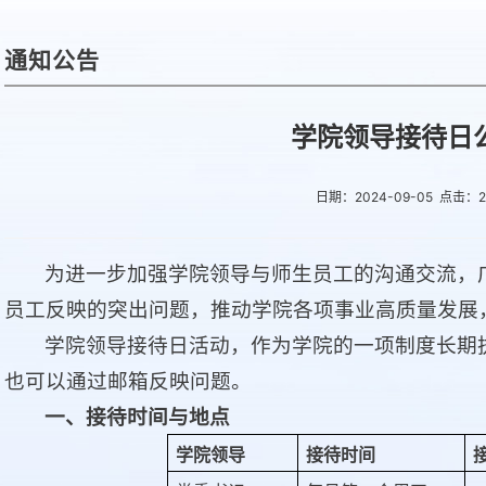
通知公告
学院领导接待日
日期：2024-09-05 点击：
2
为进一步加强学院领导与师生员工的沟通交流，
员工反映的突出问题，推动学院各项事业高质量发展
学院领导接待日活动，作为学院的一项制度长期
也可以通过邮箱反映问题。
一、接待时间与地点
学院领导
接待时间