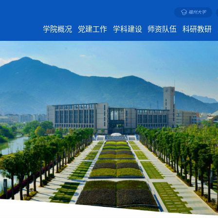
福州大学
学院概况
党建工作
学科建设
师资队伍
科研教研