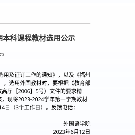
学期本科课程教材选用公示
73
教材选用及征订工作的通知》，以及《福州
号），选用外国教材时，要根据《教育部
厅［2006］5号）文件的要求精
将2023-2024学年第一学期教材
月14日（3个工作日）。反馈电话：
外国语学院
2023年6月12日