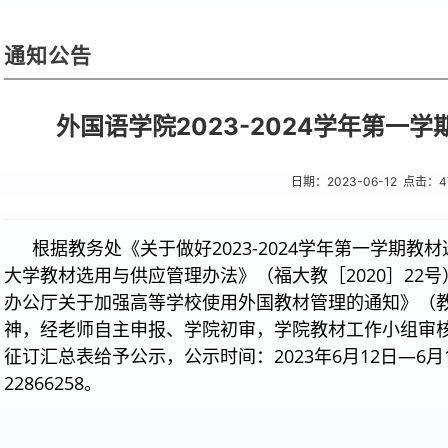
通知公告
外国语学院2023-2024学年第一
日期：2023-06-12 点击：
4
根据教务处《关于做好2023-2024学年第一学期
大学教材选用与供应管理办法》（福大教［2020］22
办公厅关于加强高等学校使用外国教材管理的通知》（教高
神，经老师自主申报、学院初审，学院教材工作小组审核，现
征订汇总表给予公示，公示时间：2023年6月12日—6
22866258。