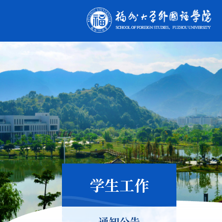
学生工作
通知公告