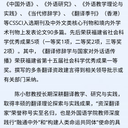
《中国外语》、《外语研究》、《外语教学理论与
实践》、《当代修辞学》、《翻译季刊》（香港）
等CSSCI入选期刊及中外文类核心刊物和境内外学
术刊物上发表论文90多篇。先后荣获福建省社会科
学优秀成果5项（一等奖1项，二等奖2项，三等奖
2项）。其中，《翻译修辞学与国家对外话语传
播》荣获福建省第十五届社会科学优秀成果一等
奖。撰写的多条翻译资政建言得到相关领导批示或
有关部门采纳。
陈小慰教授长期深耕翻译教学、研究与实践，
取得丰硕的翻译理论探索与实践成果，“资深翻译
家”荣誉称号实至名归，也是外国语学院教师深度
践行“融通中外”和“构建人类命运共同体”使命的具