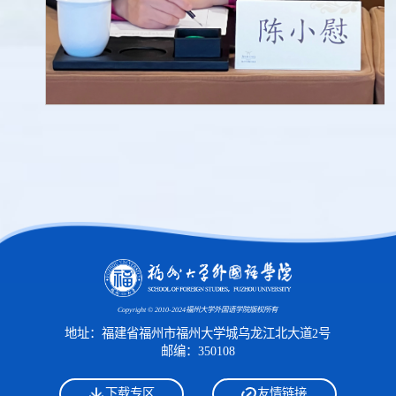
Copyright © 2010-2024福州大学外国语学院版权所有
地址：福建省福州市福州大学城乌龙江北大道2号
邮编：350108
下载专区
友情链接