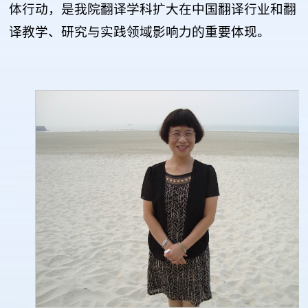
体行动，是我院翻译学科扩大在中国翻译行业和翻
译教学、研究与实践领域影响力的重要体现。