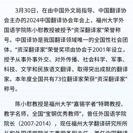
3月30日，在由中国外文局指导、中国翻译协
会主办的2024中国翻译协会年会上，福州大学外
国语学院陈小慰教授被授予“资深翻译家”荣誉称
号。中国译协是我国翻译领域唯一的全国性社会团
体，“资深翻译家”荣誉奖项由协会于2001年设立，
授予从事外事外交、对外传播、社会科学、军事、
科技、文学和民族语文翻译，取得突出成就的翻译
家。本年度全国共有73位翻译家荣获“资深翻译家”
称号。
陈小慰教授是福州大学“嘉锡学者”特聘教授、
教学名师，全国“宝钢优秀教师”，曾任外国语学院
院长（2007-2014），现任福州大学翻译研究所所