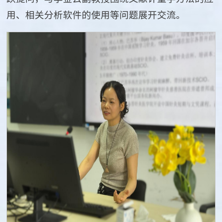
用、相关分析软件的使用等问题展开交流。