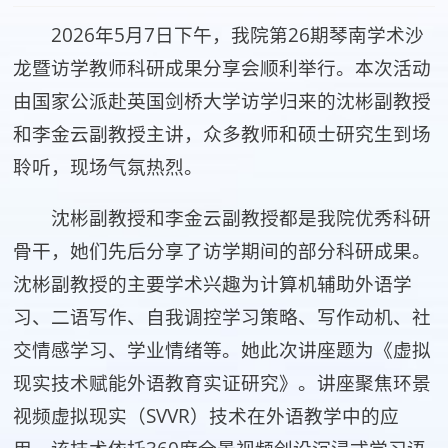
2026年5月7日下午，我院第26期琴南学术沙
龙暨访学教师科研成果分享会顺利举行。本次活动
由国家公派赴英国剑桥大学访学归来的沈彬副教授
和李金云副教授主讲，众多教师和硕士研究生到场
聆听，现场气氛热烈。
沈彬副教授和李金云副教授都是我院优秀科研
骨干，她们先后分享了访学期间的部分科研成果。
沈彬副教授的主要学术兴趣为计算机辅助外语学
习、二语写作、自我调控学习策略、写作动机、社
交情感学习、学业情绪等。她此次讲座题为《虚拟
现实技术赋能外语教育实证研究》。讲座聚焦环景
视频虚拟现实（SVVR）技术在外语教学中的应