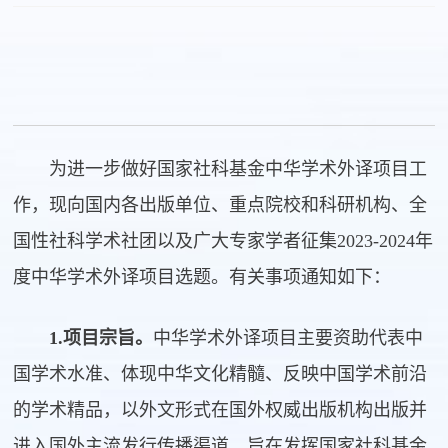
为进一步做好国家社科基金中华学术外译项目工
作，现向国内各出版单位、重点院校和科研机构、全
国性社科学术社团以及广大专家学者征集2023-2024年
度中华学术外译项目选题。有关事项通知如下：
1.项目宗旨。
中华学术外译项目主要资助代表中
国学术水准、体现中华文化精髓、反映中国学术前沿
的学术精品，以外文形式在国外权威出版机构出版并
进入国外主流发行传播渠道，旨在发挥国家社科基金