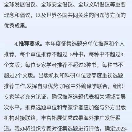
全球发展倡议、全球安全倡议、全球文明倡议等重要
理念和倡议，以及世界各国共同关注的问题等方面的
优秀成果。
4.推荐要求。
本年度征集选题分单位推荐和个人
推荐。每个单位推荐不超过15种书，每种书不超过3
个文版；每位专家学者推荐不超过2种书，每种书不
超过2个文版。出版机构和科研单位要高度重视选题
推荐工作,发挥自身优势,加强中外编译学联合，组织
专家学者充分论证，确保推荐选题代表相关领域高层
次水平。推荐选题单位和专家学者应加强与外方出版
机构对接联络，丰富拓展优秀成果海外推广发行渠
道。我办将组织专家对征集选题进行评估，确定2023-