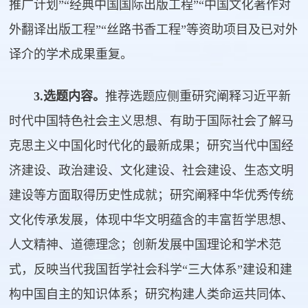
推广计划”“经典中国国际出版工程”“中国文化著作对
外翻译出版工程”“丝路书香工程”等资助项目及已对外
译介的学术成果重复。
3.选题内容。
推荐选题应侧重研究阐释习近平新
时代中国特色社会主义思想、有助于国际社会了解马
克思主义中国化时代化的最新成果；研究当代中国经
济建设、政治建设、文化建设、社会建设、生态文明
建设等方面取得历史性成就；研究阐释中华优秀传统
文化传承发展，体现中华文明蕴含的丰富哲学思想、
人文精神、道德理念；创新发展中国理论和学术范
式，反映当代我国哲学社会科学“三大体系”建设和建
构中国自主的知识体系；研究构建人类命运共同体、