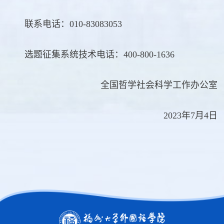
联系电话：010-83083053
选题征集系统技术电话：400-800-1636
全国哲学社会科学工作办公室
2023年7月4日