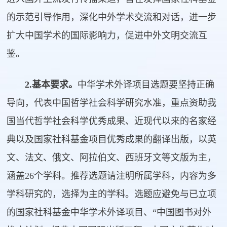
的示范引导作用，深化中外学术交流和对话，进一步
扩大中国学术的国际影响力，促进中外文明交流互
鉴。
2.基本要求。
中华学术外译项目选题要坚持正确
导向，代表中国哲学社会科学研究水准，重点资助我
国当代哲学社会科学优秀成果、近现代以来的名家经
典以及国家社科基金项目优秀成果的翻译出版，以英
文、法文、俄文、阿拉伯文、西班牙文等文版为主，
涵盖26个学科。推荐选题请注明所属学科，内容为多
学科研究的，选择为主的学科。选题应避免与已立项
的国家社科基金中华学术外译项目、“中国图书对外