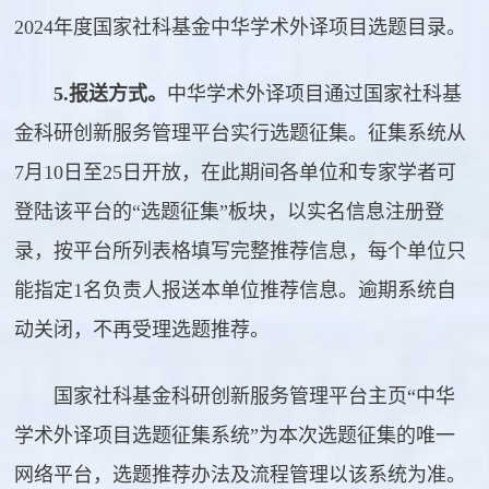
2024年度国家社科基金中华学术外译项目选题目录。
5.报送方式。
中华学术外译项目通过国家社科基
金科研创新服务管理平台实行选题征集。征集系统从
7月10日至25日开放，在此期间各单位和专家学者可
登陆该平台的“选题征集”板块，以实名信息注册登
录，按平台所列表格填写完整推荐信息，每个单位只
能指定1名负责人报送本单位推荐信息。逾期系统自
动关闭，不再受理选题推荐。
国家社科基金科研创新服务管理平台主页“中华
学术外译项目选题征集系统”为本次选题征集的唯一
网络平台，选题推荐办法及流程管理以该系统为准。