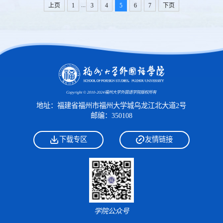
...
上页
1
3
4
5
6
7
下页
Copyright © 2010-2024福州大学外国语学院版权所有
地址：福建省福州市福州大学城乌龙江北大道2号
邮编：350108
下载专区
友情链接
学院公众号